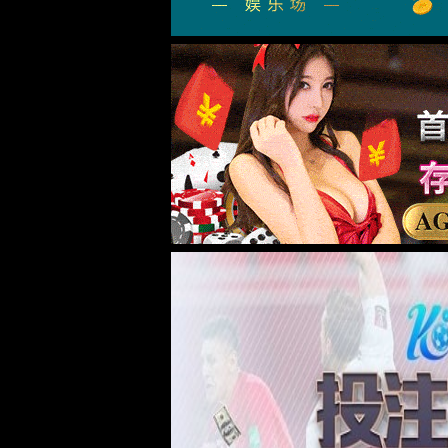
公司文化
荣誉资质
企业环境
研发设计
产品中心
80+ STANDARD
80+ BRONZE
80+ SILVER
80+ GOLD
80+ PLATINUM
永乐高131net登录
行业动态
公司新闻
营销网络
营销网络
服务客户
联系我们
联系方式
人才招聘