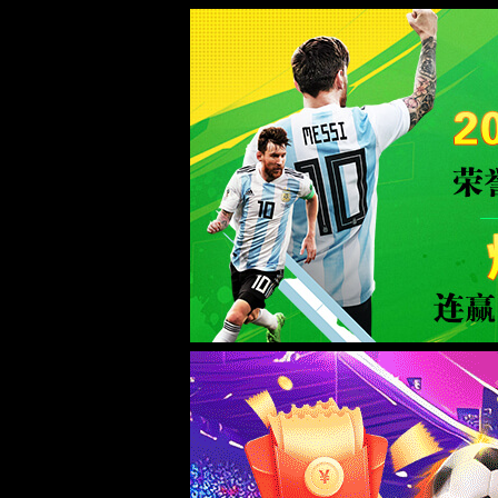
中国·131永乐高(股份)有限公司-官
xhy@xhy-power.com.cn
CN
EN
网站首页
永乐高131官网登录入口
公司简介
公司文化
荣誉资质
企业环境
研发设计
产品中心
80+ STANDARD
80+ BRONZE
80+ SILVER
80+ GOLD
80+ PLATINUM